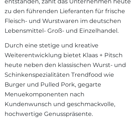
entstanden, zählt das Unternehmen heute
zu den führenden Lieferanten für frische
Fleisch- und Wurstwaren im deutschen
Lebensmittel- Groß- und Einzelhandel.
Durch eine stetige und kreative
Weiterentwicklung bietet Klaas + Pitsch
heute neben den klassischen Wurst- und
Schinkenspezialitäten Trendfood wie
Burger und Pulled Pork, gegarte
Menuekomponenten nach
Kundenwunsch und geschmackvolle,
hochwertige Genusspräsente.