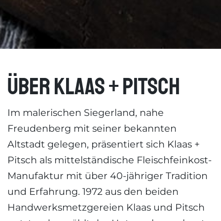
Über Klaas + Pitsch
Im malerischen Siegerland, nahe
Freudenberg mit seiner bekannten
Altstadt gelegen, präsentiert sich Klaas +
Pitsch als mittelständische Fleischfeinkost-
Manufaktur mit über 40-jähriger Tradition
und Erfahrung. 1972 aus den beiden
Handwerksmetzgereien Klaas und Pitsch