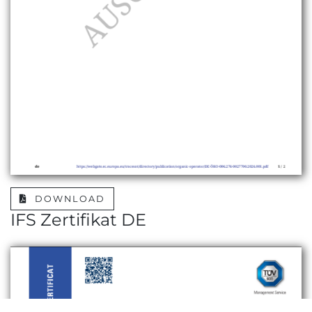
DOWNLOAD
IFS Zertifikat DE