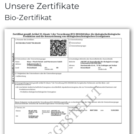
Unsere Zertifikate
Bio-Zertifikat